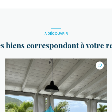
A DÉCOUVRIR
es biens correspondant à votre 