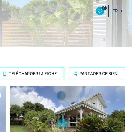
0
FR
TÉLÉCHARGER LA FICHE
PARTAGER CE BIEN