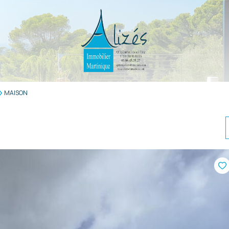
MAISON