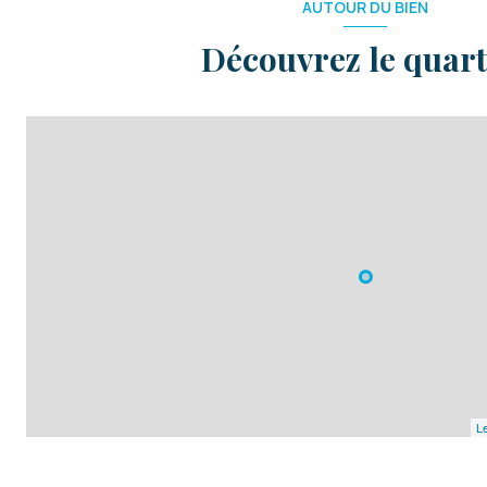
AUTOUR DU BIEN
Découvrez le quart
Le