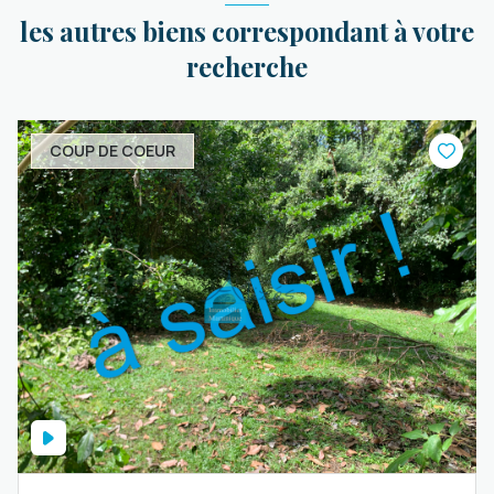
les autres biens correspondant à votre
recherche
COUP DE COEUR