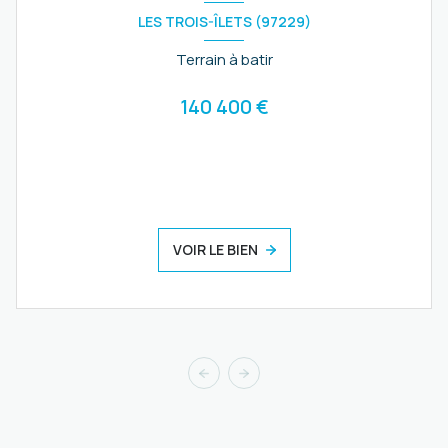
LES TROIS-ÎLETS (97229)
Terrain à batir
140 400 €
VOIR LE BIEN