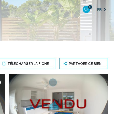
0
FR
TÉLÉCHARGER LA FICHE
PARTAGER CE BIEN