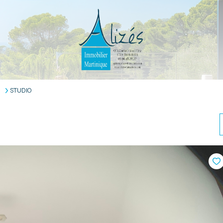
STUDIO