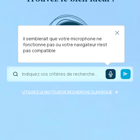
Il semblerait que votre microphone ne
fonctionne pas ou votre navigateur n'est
pas compatible
UTILISEZ LE MOTEUR DE RECHERCHE CLASSIQUE