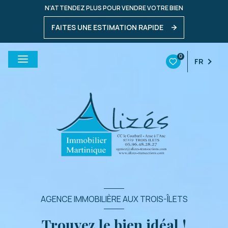
N'ATTENDEZ PLUS POUR VENDRE VOTRE BIEN
FAITES UNE ESTIMATION RAPIDE
0
FR
AGENCE IMMOBILIÈRE AUX TROIS-ÎLETS
Trouvez le bien idéal !