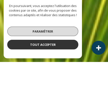
En poursuivant, vous acceptez l'utilisation des
cookies par ce site, afin de vous proposer des
contenus adaptés et réaliser des statistiques !
PARAMÉTRER
TOUT ACCEPTER
NOS ANNONCES
Ces biens sont recherchés !