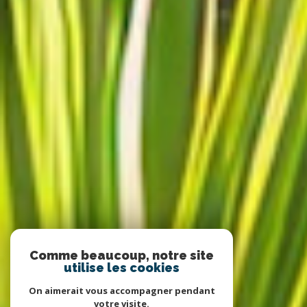
Comme beaucoup, notre site
utilise les cookies
On aimerait vous accompagner pendant
votre visite.